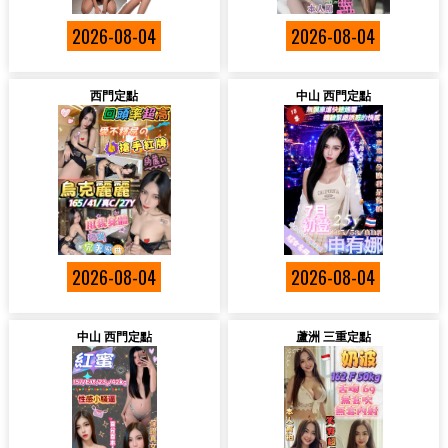
2026-08-04
2026-08-04
西門定點
中山 西門定點
2026-08-04
2026-08-04
中山 西門定點
蘆洲 三重定點