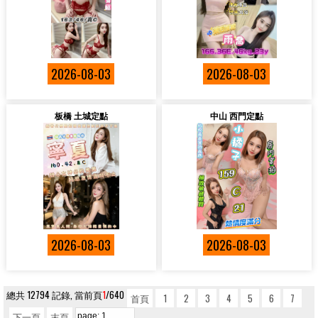
2026-08-03
2026-08-03
板橋 土城定點
中山 西門定點
2026-08-03
2026-08-03
總共 12794 記錄, 當前頁
1
/640
首頁
1
2
3
4
5
6
7
下一頁
末頁