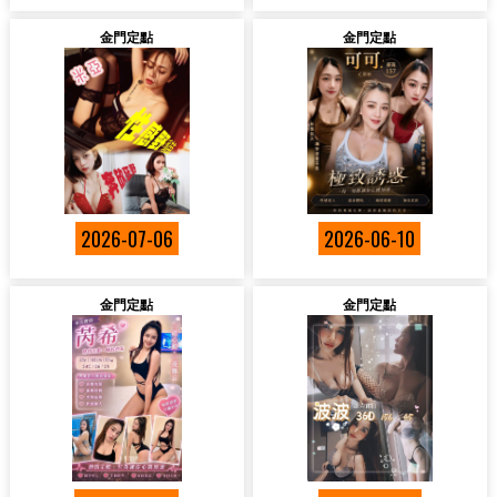
金門定點
金門定點
2026-07-06
2026-06-10
金門定點
金門定點