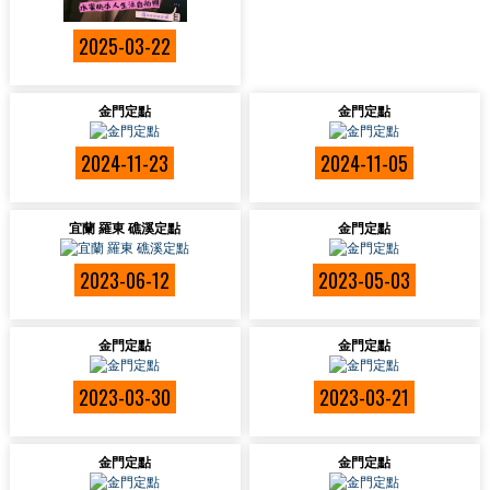
2025-03-22
金門定點
金門定點
2024-11-23
2024-11-05
宜蘭 羅東 礁溪定點
金門定點
2023-06-12
2023-05-03
金門定點
金門定點
2023-03-30
2023-03-21
金門定點
金門定點