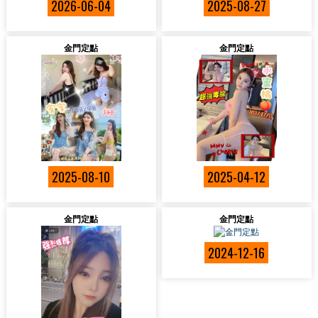
2026-06-04
2025-08-27
金門定點
金門定點
2025-08-10
2025-04-12
金門定點
金門定點
2024-12-16