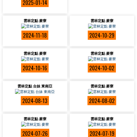
2025-01-14
雲林定點 麥寮
雲林定點 麥寮
2024-11-18
2024-10-29
雲林定點 麥寮
雲林定點 麥寮
2024-10-16
2024-10-02
雲林定點 台妹 東南亞
雲林定點 麥寮
2024-08-13
2024-08-02
雲林定點 麥寮
雲林定點 麥寮
2024-07-26
2024-07-19