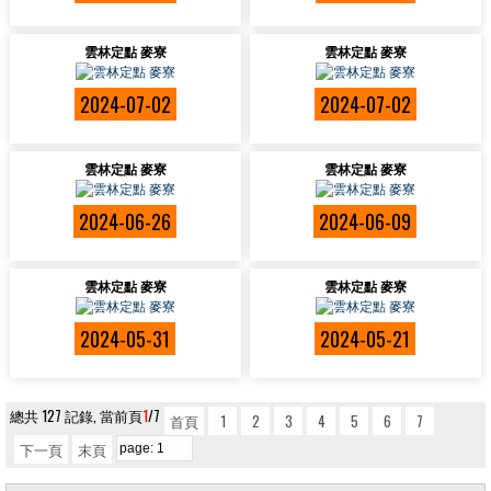
雲林定點 麥寮
雲林定點 麥寮
2024-07-02
2024-07-02
雲林定點 麥寮
雲林定點 麥寮
2024-06-26
2024-06-09
雲林定點 麥寮
雲林定點 麥寮
2024-05-31
2024-05-21
總共 127 記錄, 當前頁
1
/7
首頁
1
2
3
4
5
6
7
下一頁
末頁