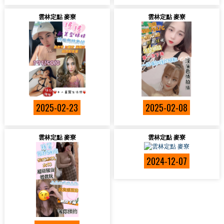
雲林定點 麥寮
雲林定點 麥寮
2025-02-23
2025-02-08
雲林定點 麥寮
雲林定點 麥寮
2024-12-07