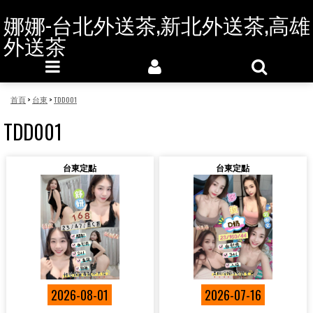
娜娜-台北外送茶,新北外送茶,高雄
外送茶
首頁
>
台東
>
TDD001
TDD001
台東定點
台東定點
2026-08-01
2026-07-16