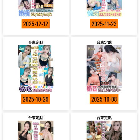
2025-12-12
2025-11-23
台東定點
台東定點
2025-10-29
2025-10-08
台東定點
台東定點