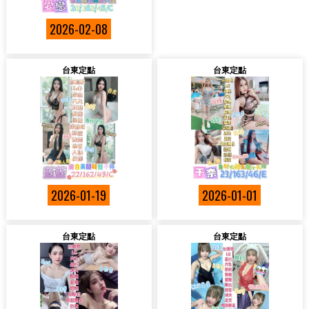
2026-02-08
台東定點
台東定點
2026-01-19
2026-01-01
台東定點
台東定點