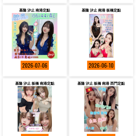
基隆 汐止 南港定點
基隆 汐止 南港 板橋定點
2026-07-06
2026-06-10
基隆 汐止 板橋 南港定點
基隆 汐止 板橋 南港 西門定點