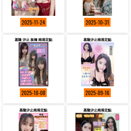
2025-11-24
2025-10-31
基隆 汐止 板橋 南港定點
基隆汐止南港定點
2025-10-08
2025-09-16
基隆汐止南港定點
基隆汐止南港定點