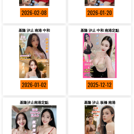
2026-02-08
2026-01-20
基隆 汐止 南港 中和
基隆 汐止 中和 南港定點
2026-01-02
2025-12-12
基隆汐止南港定點
基隆 汐止 板橋 南港