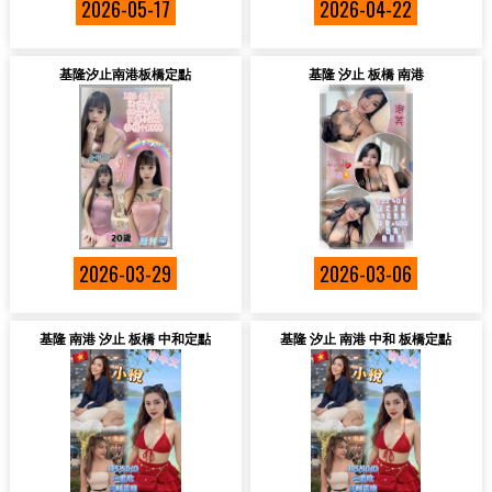
2026-05-17
2026-04-22
基隆汐止南港板橋定點
基隆 汐止 板橋 南港
2026-03-29
2026-03-06
基隆 南港 汐止 板橋 中和定點
基隆 汐止 南港 中和 板橋定點