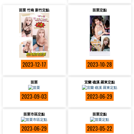
苗栗 竹南 新竹定點
苗栗定點
2023-12-17
2023-10-28
苗栗
宜蘭 礁溪 羅東定點
2023-09-03
2023-06-29
苗栗市區定點
苗栗定點
2023-06-29
2023-05-22